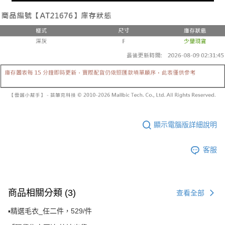
顯示電腦版詳細說明
客服
商品相關分類 (3)
查看全部
▪️精選毛衣_任二件，529/件