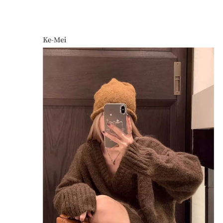
每筆NT$85，滿NT$1,200(含以上)免運費