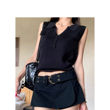
每筆NT$85，滿NT$1,200(含以上)免運費