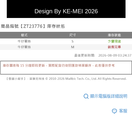
Design By KE-MEI 2026
顯示電腦版詳細說明
客服