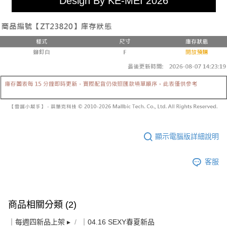
Design By KE-MEI 2026
顯示電腦版詳細說明
客服
商品相關分類 (2)
｜每週四新品上架 ▸
｜04.16 SEXY春夏新品