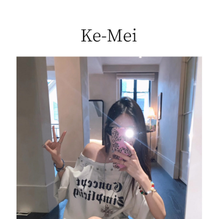
每筆NT$85，滿NT$1,200(含以上)免運費