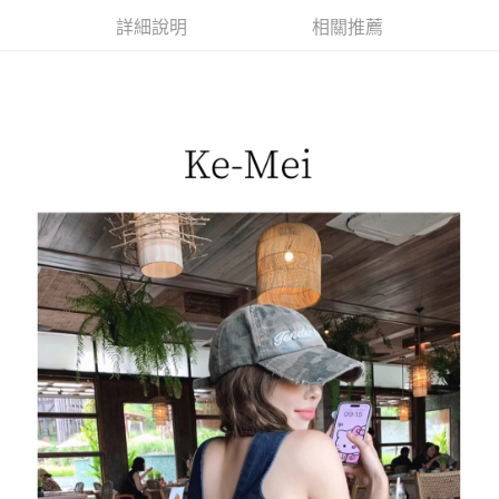
每筆NT$85，滿NT$1,200(含以上)免運費
詳細說明
相關推薦