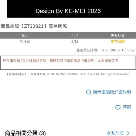
Design By KE-MEI 2026
顯示電腦版詳細說明
客服
商品相關分類 (3)
查看全部