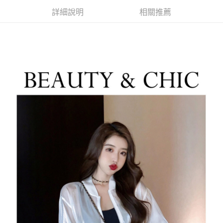
每筆NT$85，滿NT$1,200(含以上)免運費
詳細說明
相關推薦