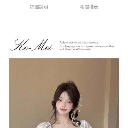
每筆NT$85，滿NT$1,200(含以上)免運費
詳細說明
相關推薦