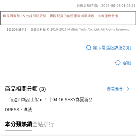
顯示電腦版詳細說明
客服
商品相關分類 (3)
查看全部
｜每週四新品上架 ▸
｜04.16 SEXY春夏新品
DRESS．洋裝
本分類熱銷
全站排行