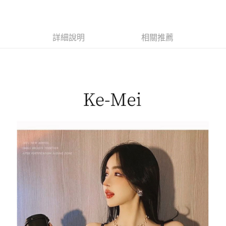
每筆NT$85，滿NT$1,200(含以上)免運費
詳細說明
相關推薦