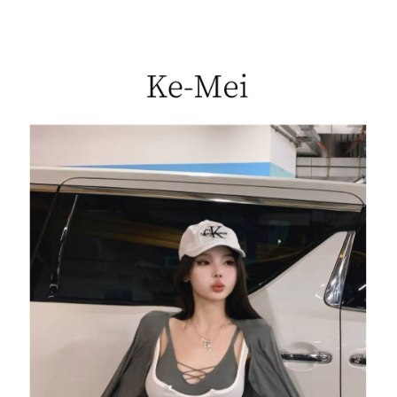
每筆NT$85，滿NT$1,200(含以上)免運費