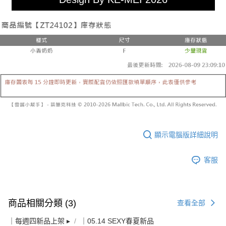
顯示電腦版詳細說明
客服
商品相關分類 (3)
查看全部
｜每週四新品上架 ▸
｜05.14 SEXY春夏新品