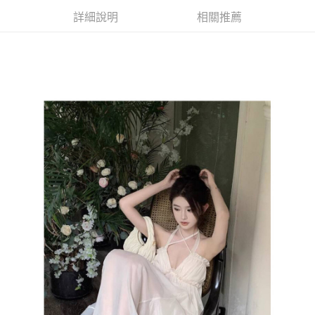
每筆NT$85，滿NT$1,200(含以上)免運費
詳細說明
相關推薦