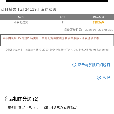
顯示電腦版詳細說明
客服
商品相關分類 (2)
｜每週四新品上架 ▸
｜05.14 SEXY春夏新品