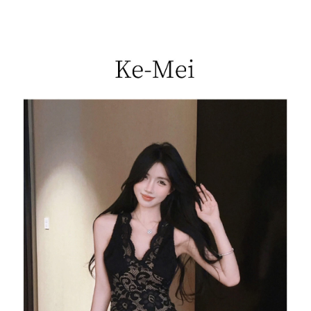
每筆NT$85，滿NT$1,200(含以上)免運費