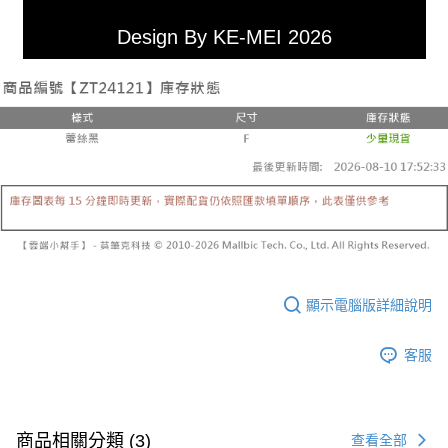
Design By KE-MEI 2026
顯示電腦版詳細說明
客服
商品相關分類 (3)
查看全部