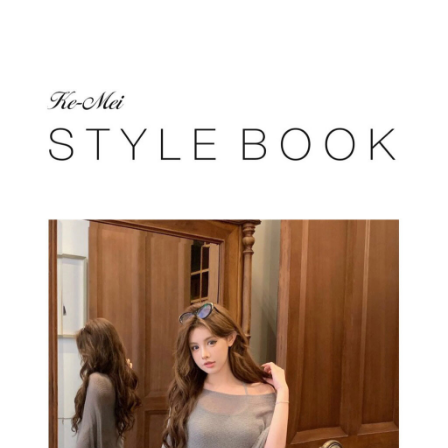
每筆NT$85，滿NT$1,200(含以上)免運費