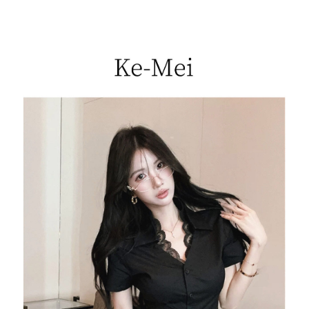
每筆NT$85，滿NT$1,200(含以上)免運費