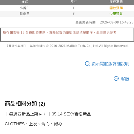
顯示電腦版詳細說明
客服
商品相關分類 (2)
｜每週四新品上架 ▸
｜05.14 SEXY春夏新品
CLOTHES．上衣、背心、襯衫