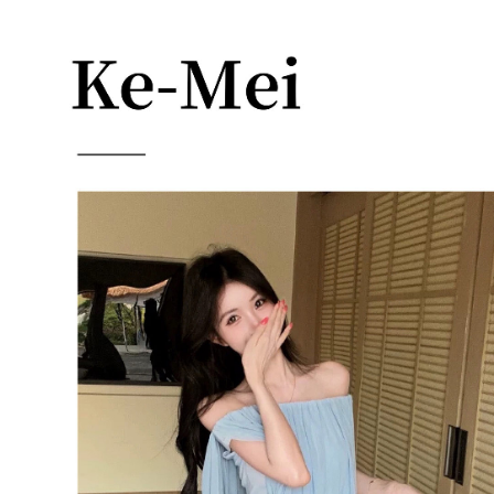
每筆NT$85，滿NT$1,200(含以上)免運費