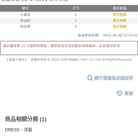
顯示電腦版詳細說明
客服
商品相關分類 (1)
DRESS．洋裝