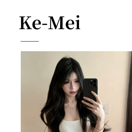
每筆NT$85，滿NT$1,200(含以上)免運費