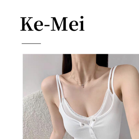
每筆NT$85，滿NT$1,200(含以上)免運費