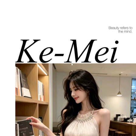
每筆NT$85，滿NT$1,200(含以上)免運費