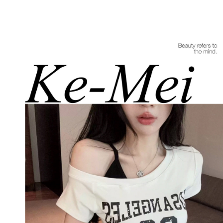
每筆NT$85，滿NT$1,200(含以上)免運費