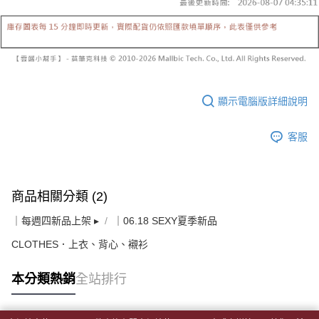
顯示電腦版詳細說明
客服
商品相關分類 (2)
｜每週四新品上架 ▸
｜06.18 SEXY夏季新品
CLOTHES．上衣、背心、襯衫
本分類熱銷
全站排行