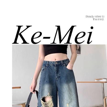
每筆NT$85，滿NT$1,200(含以上)免運費