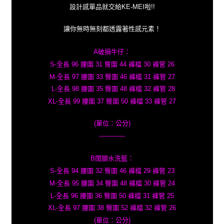
設計感單品就交給KE-MEI啦!!
讓你無時無刻都透露著性感元素！
A破損牛仔：
S-全長 96 腰圍 31 臀圍 44 褲檔 30 褲管 26
M-全長 97 腰圍 33 臀圍 46 褲檔 31 褲管 27
L-全長 98 腰圍 35 臀圍 48 褲檔 32 褲管 28
XL-全長 99 腰圍 37 臀圍 50 褲檔 33 褲管 27
(單位：公分)
-------------
B闊腿水洗藍：
S-全長 94 腰圍 32 臀圍 46 褲檔 29 褲管 23
M-全長 95 腰圍 34 臀圍 48 褲檔 30 褲管 24
L-全長 96 腰圍 36 臀圍 50 褲檔 31 褲管 25
XL-全長 97 腰圍 38 臀圍 52 褲檔 32 褲管 26
(單位：公分)