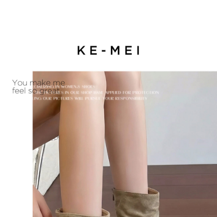
每筆NT$85，滿NT$1,200(含以上)免運費