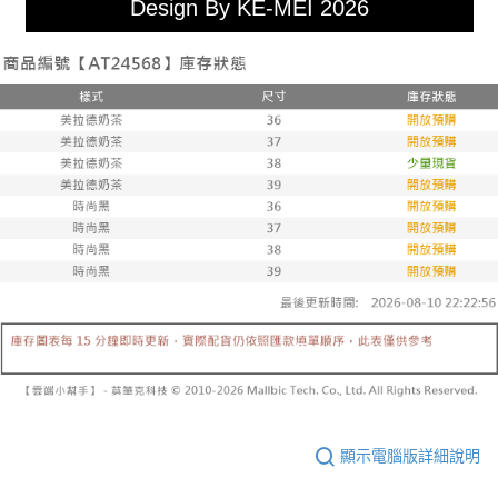
Design By KE-MEI 2026
顯示電腦版詳細說明